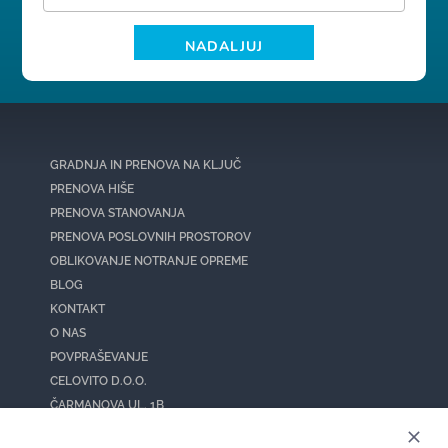
GRADNJA IN PRENOVA NA KLJUČ
PRENOVA HIŠE
PRENOVA STANOVANJA
PRENOVA POSLOVNIH PROSTOROV
OBLIKOVANJE NOTRANJE OPREME
BLOG
KONTAKT
O NAS
POVPRAŠEVANJE
CELOVITO D.O.O.
ČARMANOVA UL. 1B
1215 MEDVODE