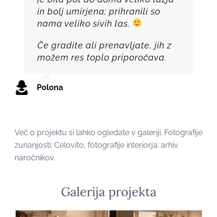
in bolj umirjena; prihranili so
nama veliko sivih las.
Če gradite ali prenavljate, jih z
možem res toplo priporočava.
Polona
Več o projektu si lahko ogledate v galeriji. Fotografije
zunanjosti: Celovito, fotografije interiorja: arhiv
naročnikov.
Galerija projekta