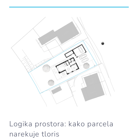
Logika prostora: kako parcela
narekuje tloris