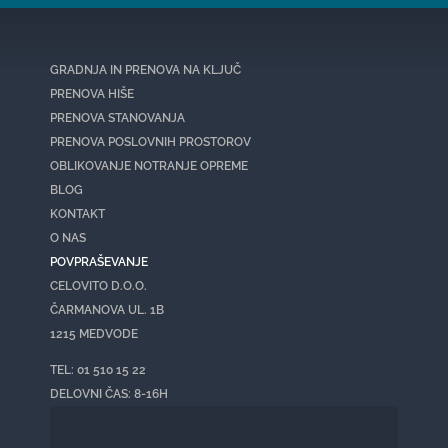
GRADNJA IN PRENOVA NA KLJUČ
PRENOVA HIŠE
PRENOVA STANOVANJA
PRENOVA POSLOVNIH PROSTOROV
OBLIKOVANJE NOTRANJE OPREME
BLOG
KONTAKT
O NAS
POVPRAŠEVANJE
CELOVITO D.O.O.
ČARMANOVA UL. 1B
1215 MEDVODE
TEL: 01 510 15 22
DELOVNI ČAS: 8-16H