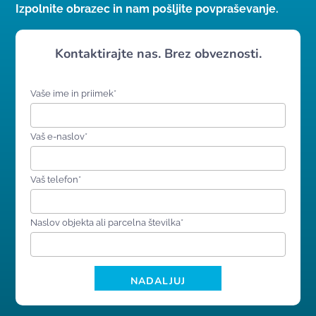
Izpolnite obrazec in nam pošljite povpraševanje.
Kontaktirajte nas. Brez obveznosti.
Vaše ime in priimek*
Vaš e-naslov*
Vaš telefon*
Naslov objekta ali parcelna številka*