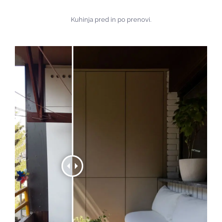
Kuhinja pred in po prenovi.