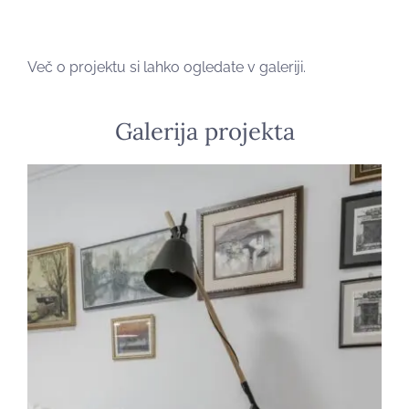
Več o projektu si lahko ogledate v galeriji.
Galerija projekta