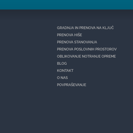
GRADNJA IN PRENOVA NA KLJUČ
PRENOVA HIŠE
PRENOVA STANOVANJA
PRENOVA POSLOVNIH PROSTOROV
OBLIKOVANJE NOTRANJE OPREME
BLOG
KONTAKT
O NAS
POVPRAŠEVANJE