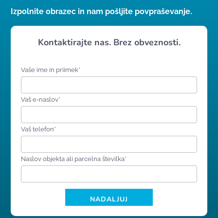
Izpolnite obrazec in nam pošljite povpraševanje.
Kontaktirajte nas. Brez obveznosti.
Vaše ime in priimek*
Vaš e-naslov*
Vaš telefon*
Naslov objekta ali parcelna številka*