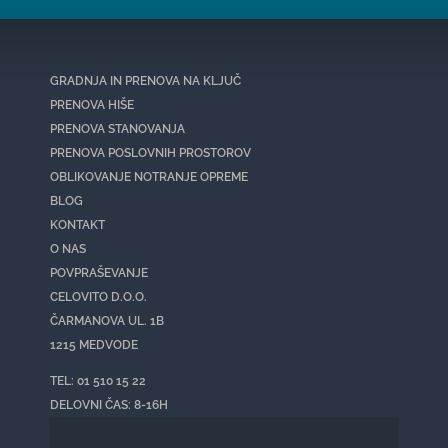
GRADNJA IN PRENOVA NA KLJUČ
PRENOVA HIŠE
PRENOVA STANOVANJA
PRENOVA POSLOVNIH PROSTOROV
OBLIKOVANJE NOTRANJE OPREME
BLOG
KONTAKT
O NAS
POVPRAŠEVANJE
CELOVITO D.O.O.
ČARMANOVA UL. 1B
1215 MEDVODE
TEL: 01 510 15 22
DELOVNI ČAS: 8-16H