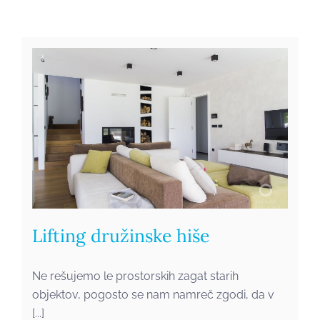
Lifting družinske hiše
Ne rešujemo le prostorskih zagat starih
objektov, pogosto se nam namreč zgodi, da v
[...]